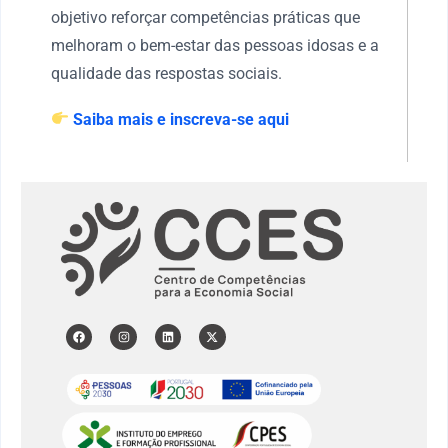
objetivo reforçar competências práticas que
melhoram o bem-estar das pessoas idosas e a
qualidade das respostas sociais.
Saiba mais e inscreva-se aqui