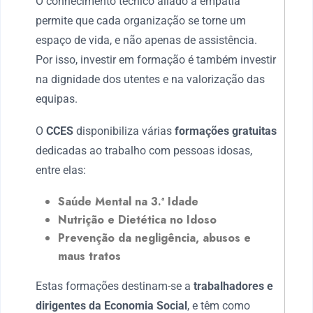
O conhecimento técnico aliado à empatia
permite que cada organização se torne um
espaço de vida, e não apenas de assistência.
Por isso, investir em formação é também investir
na dignidade dos utentes e na valorização das
equipas.
O
CCES
disponibiliza várias
formações gratuitas
dedicadas ao trabalho com pessoas idosas,
entre elas:
Saúde Mental na 3.ª Idade
Nutrição e Dietética no Idoso
Prevenção da negligência, abusos e
maus tratos
Estas formações destinam-se a
trabalhadores e
dirigentes da Economia Social
, e têm como