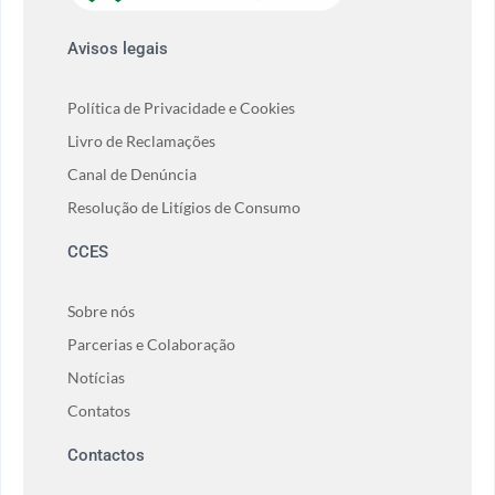
Avisos legais
Política de Privacidade e Cookies
Livro de Reclamações
Canal de Denúncia
Resolução de Litígios de Consumo
CCES
Sobre nós
Parcerias e Colaboração
Notícias
Contatos
Contactos