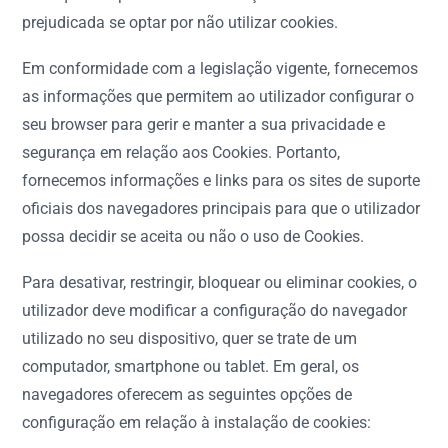
prejudicada se optar por não utilizar cookies.
Em conformidade com a legislação vigente, fornecemos
as informações que permitem ao utilizador configurar o
seu browser para gerir e manter a sua privacidade e
segurança em relação aos Cookies. Portanto,
fornecemos informações e links para os sites de suporte
oficiais dos navegadores principais para que o utilizador
possa decidir se aceita ou não o uso de Cookies.
Para desativar, restringir, bloquear ou eliminar cookies, o
utilizador deve modificar a configuração do navegador
utilizado no seu dispositivo, quer se trate de um
computador, smartphone ou tablet. Em geral, os
navegadores oferecem as seguintes opções de
configuração em relação à instalação de cookies: