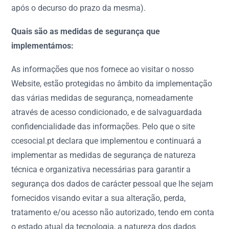
após o decurso do prazo da mesma).
Quais são as medidas de segurança que
implementámos:
As informações que nos fornece ao visitar o nosso
Website, estão protegidas no âmbito da implementação
das várias medidas de segurança, nomeadamente
através de acesso condicionado, e de salvaguardada
confidencialidade das informações. Pelo que o site
ccesocial.pt declara que implementou e continuará a
implementar as medidas de segurança de natureza
técnica e organizativa necessárias para garantir a
segurança dos dados de carácter pessoal que lhe sejam
fornecidos visando evitar a sua alteração, perda,
tratamento e/ou acesso não autorizado, tendo em conta
o estado atual da tecnologia, a natureza dos dados