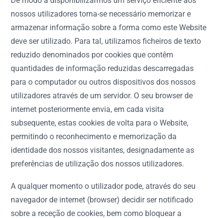
De modo a disponibilizarmos um serviço eficiente aos
nossos utilizadores torna-se necessário memorizar e
armazenar informação sobre a forma como este Website
deve ser utilizado. Para tal, utilizamos ficheiros de texto
reduzido denominados por cookies que contêm
quantidades de informação reduzidas descarregadas
para o computador ou outros dispositivos dos nossos
utilizadores através de um servidor. O seu browser de
internet posteriormente envia, em cada visita
subsequente, estas cookies de volta para o Website,
permitindo o reconhecimento e memorização da
identidade dos nossos visitantes, designadamente as
preferências de utilização dos nossos utilizadores.
A qualquer momento o utilizador pode, através do seu
navegador de internet (browser) decidir ser notificado
sobre a receção de cookies, bem como bloquear a