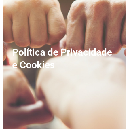
Política de Privacidade
e Cookies