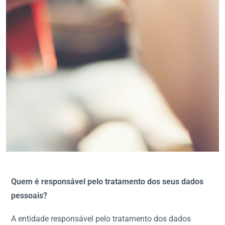
Quem é responsável pelo tratamento dos seus dados
pessoais?
A entidade responsável pelo tratamento dos dados