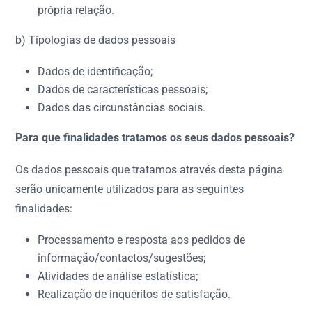
própria relação.
b) Tipologias de dados pessoais
Dados de identificação;
Dados de características pessoais;
Dados das circunstâncias sociais.
Para que finalidades tratamos os seus dados pessoais?
Os dados pessoais que tratamos através desta página
serão unicamente utilizados para as seguintes
finalidades:
Processamento e resposta aos pedidos de
informação/contactos/sugestões;
Atividades de análise estatística;
Realização de inquéritos de satisfação.