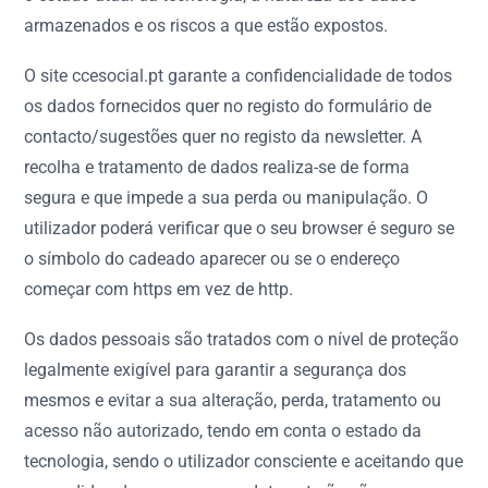
armazenados e os riscos a que estão expostos.
O site ccesocial.pt garante a confidencialidade de todos
os dados fornecidos quer no registo do formulário de
contacto/sugestões quer no registo da newsletter. A
recolha e tratamento de dados realiza-se de forma
segura e que impede a sua perda ou manipulação. O
utilizador poderá verificar que o seu browser é seguro se
o símbolo do cadeado aparecer ou se o endereço
começar com https em vez de http.
Os dados pessoais são tratados com o nível de proteção
legalmente exigível para garantir a segurança dos
mesmos e evitar a sua alteração, perda, tratamento ou
acesso não autorizado, tendo em conta o estado da
tecnologia, sendo o utilizador consciente e aceitando que