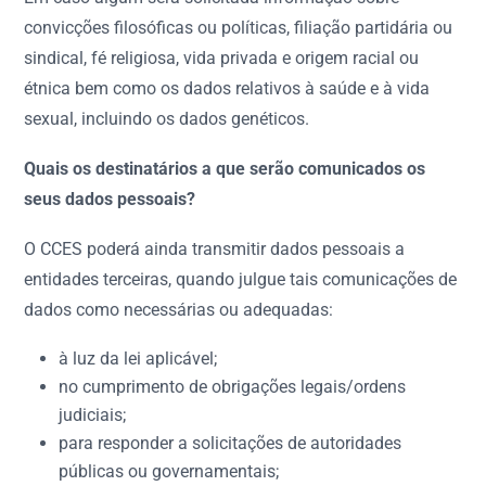
convicções filosóficas ou políticas, filiação partidária ou
sindical, fé religiosa, vida privada e origem racial ou
étnica bem como os dados relativos à saúde e à vida
sexual, incluindo os dados genéticos.
Quais os destinatários a que serão comunicados os
seus dados pessoais?
O CCES poderá ainda transmitir dados pessoais a
entidades terceiras, quando julgue tais comunicações de
dados como necessárias ou adequadas:
à luz da lei aplicável;
no cumprimento de obrigações legais/ordens
judiciais;
para responder a solicitações de autoridades
públicas ou governamentais;