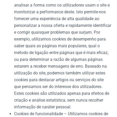
analisar a forma como os utilizadores usam o site e
monitorizar a performance deste. Isto permite-nos
fornecer uma experiência de alta qualidade ao
personalizar a nossa oferta e rapidamente identificar
e corrigir quaisquer problemas que surjam. Por
exemplo, utilizamos cookies de desempenho para
saber quais as páginas mais populares, qual o
método de ligação entre páginas que é mais eficaz,
ou para determinar a razão de algumas páginas
estarem a receber mensagens de erro. Baseado na
utilização do site, podemos também utilizar estes
cookies para destacar artigos ou serviços do site
que pensamos ser do interesse dos utilizadores.
Estes cookies são utilizados apenas para efeitos de
criação e análise estatística, sem nunca recolher
informação de caráter pessoal.
Cookies de funcionalidade – Utilizamos cookies de