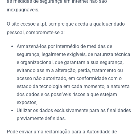
as medidas de segurança em Internet não são
inexpugnáveis.
O site ccesocial.pt, sempre que aceda a qualquer dado
pessoal, compromete-se a:
Armazená-los por intermédio de medidas de
segurança, legalmente exigíveis, de natureza técnica
e organizacional, que garantam a sua segurança,
evitando assim a alteração, perda, tratamento ou
acesso não autorizado, em conformidade com o
estado da tecnologia em cada momento, a natureza
dos dados e os possíveis riscos a que estejam
expostos;
Utilizar os dados exclusivamente para as finalidades
previamente definidas.
Pode enviar uma reclamação para a Autoridade de