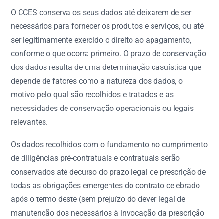
O CCES conserva os seus dados até deixarem de ser
necessários para fornecer os produtos e serviços, ou até
ser legitimamente exercido o direito ao apagamento,
conforme o que ocorra primeiro. O prazo de conservação
dos dados resulta de uma determinação casuística que
depende de fatores como a natureza dos dados, o
motivo pelo qual são recolhidos e tratados e as
necessidades de conservação operacionais ou legais
relevantes.
Os dados recolhidos com o fundamento no cumprimento
de diligências pré-contratuais e contratuais serão
conservados até decurso do prazo legal de prescrição de
todas as obrigações emergentes do contrato celebrado
após o termo deste (sem prejuízo do dever legal de
manutenção dos necessários à invocação da prescrição