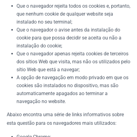
Que o navegador rejeita todos os cookies e, portanto,
que nenhum cookie de qualquer website seja
instalado no seu terminal;
Que o navegador o avise antes da instalação do
cookie para que possa decidir se aceita ou não a
instalação do cookie;
Que o navegador apenas rejeita cookies de terceiros
dos sítios Web que visita, mas não os utilizados pelo
sítio Web que está a navegar;
A opção de navegação em modo privado em que os
cookies são instalados no dispositivo, mas são
automaticamente apagados ao terminar a
navegação no website.
Abaixo encontra uma série de links informativos sobre
esta questão para os navegadores mais utilizados:
Google Chrome: