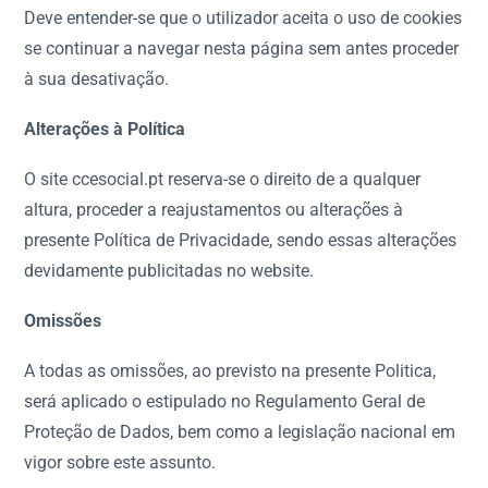
Deve entender-se que o utilizador aceita o uso de cookies
se continuar a navegar nesta página sem antes proceder
à sua desativação.
Alterações à Política
O site ccesocial.pt reserva-se o direito de a qualquer
altura, proceder a reajustamentos ou alterações à
presente Política de Privacidade, sendo essas alterações
devidamente publicitadas no website.
Omissões
A todas as omissões, ao previsto na presente Politica,
será aplicado o estipulado no Regulamento Geral de
Proteção de Dados, bem como a legislação nacional em
vigor sobre este assunto.