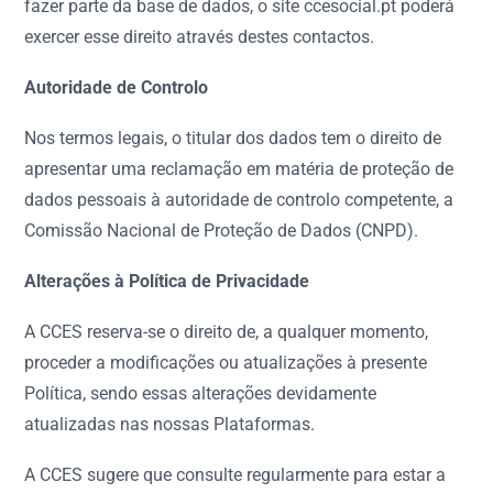
fazer parte da base de dados, o site ccesocial.pt poderá
exercer esse direito através destes contactos.
Autoridade de Controlo
Nos termos legais, o titular dos dados tem o direito de
apresentar uma reclamação em matéria de proteção de
dados pessoais à autoridade de controlo competente, a
Comissão Nacional de Proteção de Dados (CNPD).
Alterações à Política de Privacidade
A CCES reserva-se o direito de, a qualquer momento,
proceder a modificações ou atualizações à presente
Política, sendo essas alterações devidamente
atualizadas nas nossas Plataformas.
A CCES sugere que consulte regularmente para estar a