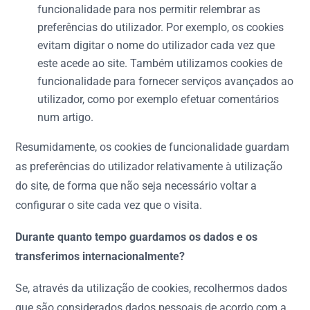
funcionalidade para nos permitir relembrar as
preferências do utilizador. Por exemplo, os cookies
evitam digitar o nome do utilizador cada vez que
este acede ao site. Também utilizamos cookies de
funcionalidade para fornecer serviços avançados ao
utilizador, como por exemplo efetuar comentários
num artigo.
Resumidamente, os cookies de funcionalidade guardam
as preferências do utilizador relativamente à utilização
do site, de forma que não seja necessário voltar a
configurar o site cada vez que o visita.
Durante quanto tempo guardamos os dados e os
transferimos internacionalmente?
Se, através da utilização de cookies, recolhermos dados
que são considerados dados pessoais de acordo com a