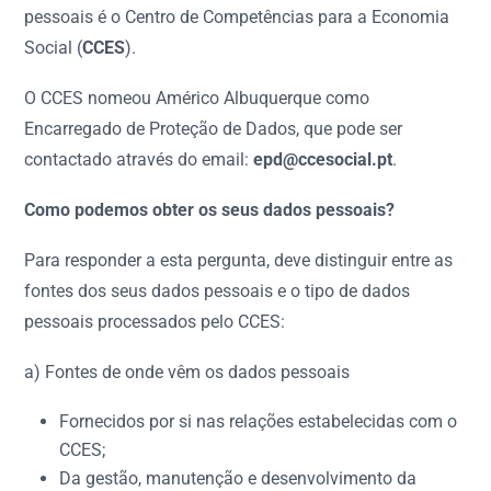
pessoais é o Centro de Competências para a Economia
Social (
CCES
).
O CCES nomeou Américo Albuquerque como
Encarregado de Proteção de Dados, que pode ser
contactado através do email:
epd@ccesocial.pt
.
Como podemos obter os seus dados pessoais?
Para responder a esta pergunta, deve distinguir entre as
fontes dos seus dados pessoais e o tipo de dados
pessoais processados pelo CCES:
a) Fontes de onde vêm os dados pessoais
Fornecidos por si nas relações estabelecidas com o
CCES;
Da gestão, manutenção e desenvolvimento da