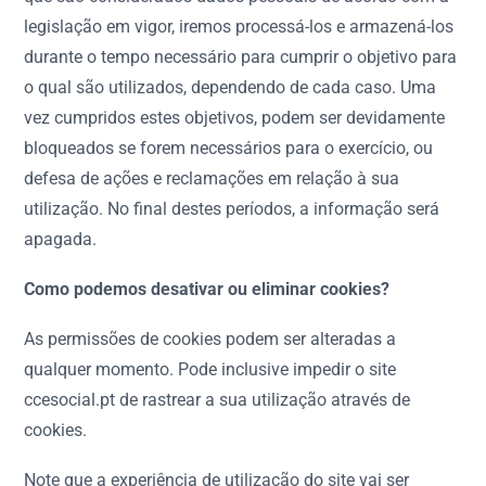
legislação em vigor, iremos processá-los e armazená-los
durante o tempo necessário para cumprir o objetivo para
o qual são utilizados, dependendo de cada caso. Uma
vez cumpridos estes objetivos, podem ser devidamente
bloqueados se forem necessários para o exercício, ou
defesa de ações e reclamações em relação à sua
utilização. No final destes períodos, a informação será
apagada.
Como podemos desativar ou eliminar cookies?
As permissões de cookies podem ser alteradas a
qualquer momento. Pode inclusive impedir o site
ccesocial.pt de rastrear a sua utilização através de
cookies.
Note que a experiência de utilização do site vai ser