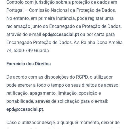
Controlo com jurisdição sobre a proteção de dados em
Portugal – Comissão Nacional da Proteção de Dados.
No entanto, em primeira instância, pode registar uma
reclamação junto do Encarregado de Proteção de Dados,
através do e-mail
epd@ccesocial.pt
ou por carta para
Encarregado Proteção de Dados, Av. Rainha Dona Amélia
74, 6300-749 Guarda
Exercício dos Direitos
De acordo com as disposições do RGPD, o utilizador
pode exercer a todo o tempo os seus direitos de acesso,
retificação, apagamento, limitação, oposição e
portabilidade, através de solicitação para o e-mail:
epd@ccesocial.pt
.
Caso o utilizador deseje, a qualquer momento, deixar de