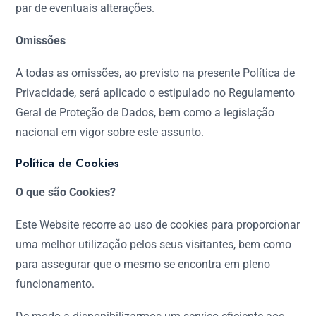
par de eventuais alterações.
Omissões
A todas as omissões, ao previsto na presente Política de
Privacidade, será aplicado o estipulado no Regulamento
Geral de Proteção de Dados, bem como a legislação
nacional em vigor sobre este assunto.
Política de Cookies
O que são Cookies?
Este Website recorre ao uso de cookies para proporcionar
uma melhor utilização pelos seus visitantes, bem como
para assegurar que o mesmo se encontra em pleno
funcionamento.