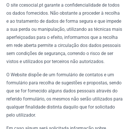
O site ccesocial.pt garante a confidencialidade de todos
os dados fornecidos. Não obstante a proceder à recolha
e ao tratamento de dados de forma segura e que impede
a sua perda ou manipulação, utilizando as técnicas mais
aperfeiçoadas para o efeito, informamos que a recolha
em rede aberta permite a circulação dos dados pessoais
sem condições de segurança, correndo o risco de ser
vistos e utilizados por terceiros não autorizados.
O Website dispõe de um formulário de contatos e um
formulário para recolha de sugestões e propostas, sendo
que se for fornecido alguns dados pessoais através do
referido formulário, os mesmos não serão utilizados para
qualquer finalidade distinta daquilo que for solicitado
pelo utilizador.
Em caso algum será solicitada informação sobre