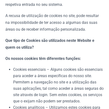
respetiva entrada no seu sistema.
A recusa de utilização de cookies no site, pode resultar
na impossibilidade de ter acesso a algumas das suas
áreas ou de receber informação personalizada.
Que tipo de Cookies são utilizados neste Website e
quem os utiliza?
Os nossos cookies têm diferentes funções:
Cookies essenciais – Alguns cookies são essenciais
para aceder a áreas específicas do nosso site.
Permitem a navegação no site e a utilização das
suas aplicações, tal como aceder a áreas seguras do
site através de login. Sem estes cookies, os serviços
que o exijam não podem ser prestados.
Cookies analíticos – Utilizamos estes cookies para