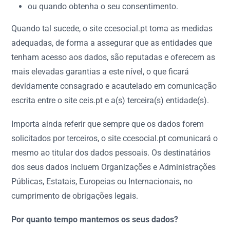
ou quando obtenha o seu consentimento.
Quando tal sucede, o site ccesocial.pt toma as medidas
adequadas, de forma a assegurar que as entidades que
tenham acesso aos dados, são reputadas e oferecem as
mais elevadas garantias a este nível, o que ficará
devidamente consagrado e acautelado em comunicação
escrita entre o site ceis.pt e a(s) terceira(s) entidade(s).
Importa ainda referir que sempre que os dados forem
solicitados por terceiros, o site ccesocial.pt comunicará o
mesmo ao titular dos dados pessoais. Os destinatários
dos seus dados incluem Organizações e Administrações
Públicas, Estatais, Europeias ou Internacionais, no
cumprimento de obrigações legais.
Por quanto tempo mantemos os seus dados?