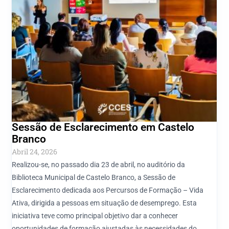
Sessão de Esclarecimento em Castelo
Branco
Abril 24, 2026
Realizou-se, no passado dia 23 de abril, no auditório da
Biblioteca Municipal de Castelo Branco, a Sessão de
Esclarecimento dedicada aos Percursos de Formação – Vida
Ativa, dirigida a pessoas em situação de desemprego. Esta
iniciativa teve como principal objetivo dar a conhecer
oportunidades de formação ajustadas às necessidades do