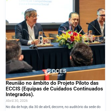
Reunião no âmbito do Projeto Piloto das
ECCIS (Equipas de Cuidados Continuados
Integrados).
Abril 30, 2026
No dia de hoje, dia 30 de abril, decorre, no auditório da sede do