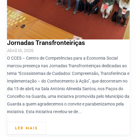
Jornadas Transfronteiriças
Abril 16, 2026
O CCES – Centro de Competências para a Economia Social
marcou presença nas Jornadas Transfronteiriças dedicadas ao
tema “Ecossistemas de Cuidados: Compreensão, Transferência e
Implementação – do Conhecimento à Ação”, que decorreram no
dia 15 de abril, na Sala António Almeida Santos, nos Paços do
Concelho na Guarda, uma iniciativa promovida pelo Município da
Guarda a quem agradecemos o convite e parabenizamos pela
iniciativa. Esta iniciativa revelou-se de...
LER MAIS