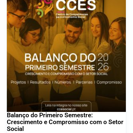
Balanço do Primeiro Semestre:
Crescimento e Compromisso com o Setor
Social