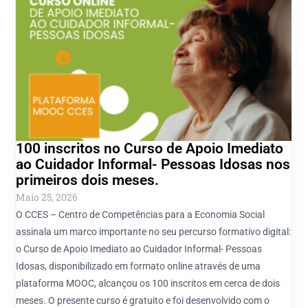
100 inscritos no Curso de Apoio Imediato
ao Cuidador Informal- Pessoas Idosas nos
primeiros dois meses.
Maio 25, 2026
O CCES – Centro de Competências para a Economia Social
assinala um marco importante no seu percurso formativo digital:
o Curso de Apoio Imediato ao Cuidador Informal- Pessoas
Idosas, disponibilizado em formato online através de uma
plataforma MOOC, alcançou os 100 inscritos em cerca de dois
meses. O presente curso é gratuito e foi desenvolvido com o