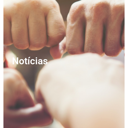
Notícias