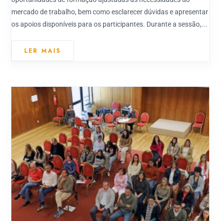
mercado de trabalho, bem como esclarecer dúvidas e apresentar
os apoios disponíveis para os participantes. Durante a sessão,...
LER MAIS