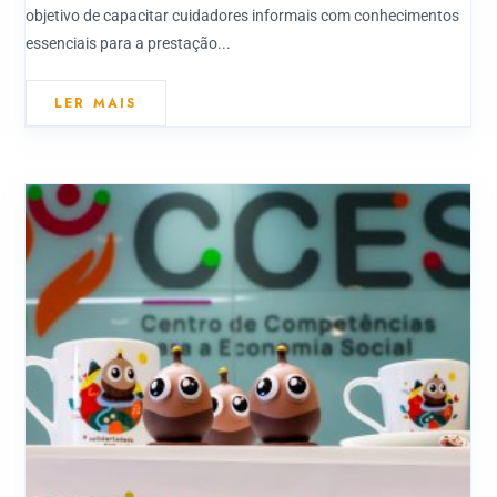
objetivo de capacitar cuidadores informais com conhecimentos
essenciais para a prestação...
LER MAIS