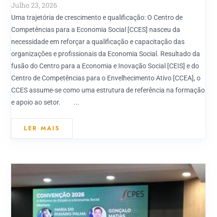
Julho 23, 2026
Uma trajetória de crescimento e qualificação: O Centro de
Competências para a Economia Social [CCES] nasceu da
necessidade em reforçar a qualificação e capacitação das
organizações e profissionais da Economia Social. Resultado da
fusão do Centro para a Economia e Inovação Social [CEIS] e do
Centro de Competências para o Envelhecimento Ativo [CCEA], o
CCES assume-se como uma estrutura de referência na formação
e apoio ao setor. ...
LER MAIS