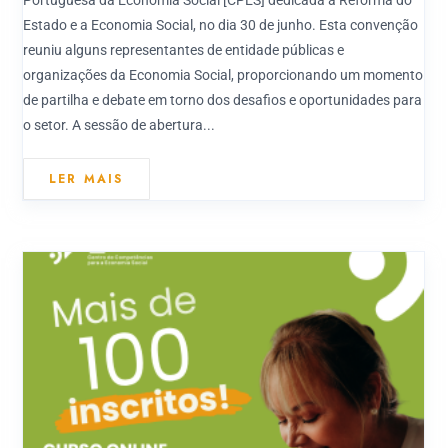
Estado e a Economia Social, no dia 30 de junho. Esta convenção
reuniu alguns representantes de entidade públicas e
organizações da Economia Social, proporcionando um momento
de partilha e debate em torno dos desafios e oportunidades para
o setor. A sessão de abertura...
LER MAIS