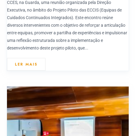
CCES, na Guarda, uma reunião organizada pela Direção
Executiva, no âmbito do Projeto Piloto das ECCIS (Equipas de
Cuidados Continuados Integrados). Este encontro reúne
diversos intervenientes com o objetivo de reforçar a articulação
entre equipas, promover a partilha de experiências e impulsionar
uma reflexão estruturada sobre a implementação e
desenvolvimento deste projeto piloto, que...
LER MAIS