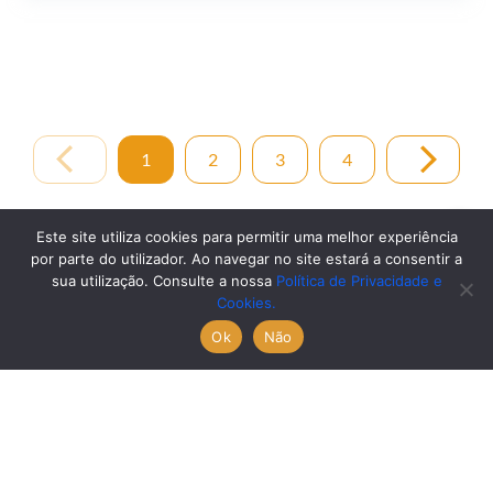
1
2
3
4
Este site utiliza cookies para permitir uma melhor experiência
por parte do utilizador. Ao navegar no site estará a consentir a
sua utilização. Consulte a nossa
Política de Privacidade e
Cookies.
Ok
Não