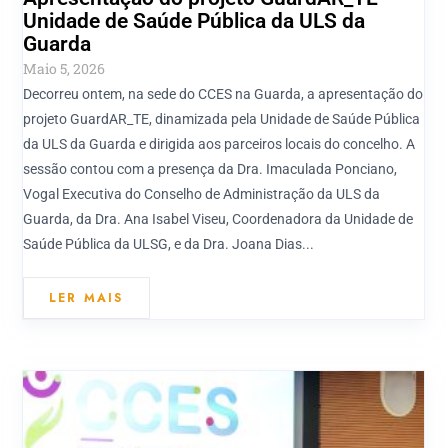
Unidade de Saúde Pública da ULS da
Guarda
Maio 5, 2026
Decorreu ontem, na sede do CCES na Guarda, a apresentação do
projeto GuardAR_TE, dinamizada pela Unidade de Saúde Pública
da ULS da Guarda e dirigida aos parceiros locais do concelho. A
sessão contou com a presença da Dra. Imaculada Ponciano,
Vogal Executiva do Conselho de Administração da ULS da
Guarda, da Dra. Ana Isabel Viseu, Coordenadora da Unidade de
Saúde Pública da ULSG, e da Dra. Joana Dias...
LER MAIS