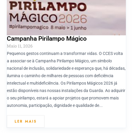
Campanha Pirilampo Mágico
Maio 11, 2026
Pequenos gestos continuam a transformar vidas. O CCES volta
a associar-se à Campanha Pirilampo Mágico, um símbolo
nacional de inclusão, solidariedade e esperança que, há décadas,
ilumina o caminho de milhares de pessoas com deficiência
intelectual e multideficiência. Os Pirilampos Mágicos 2026 já
estão disponíveis nas nossas instalações da Guarda. Ao adquirir
o seu pirilampo, estará a apoiar projetos que promovem mais
autonomia, participação, dignidade e qualidade de...
LER MAIS