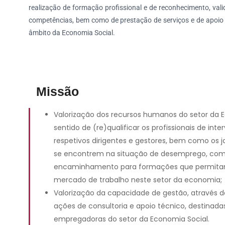
realização de formação profissional e de reconhecimento, vali
competências, bem como de prestação de serviços e de apoio 
âmbito da Economia Social.
Missão
Valorização dos recursos humanos do setor da E
sentido de (re)qualificar os profissionais de inte
respetivos dirigentes e gestores, bem como os j
se encontrem na situação de desemprego, com 
encaminhamento para formações que permitam
mercado de trabalho neste setor da economia;
Valorização da capacidade de gestão, através 
ações de consultoria e apoio técnico, destinada
empregadoras do setor da Economia Social.