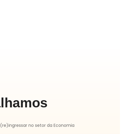
alhamos
re)ingressar no setor da Economia