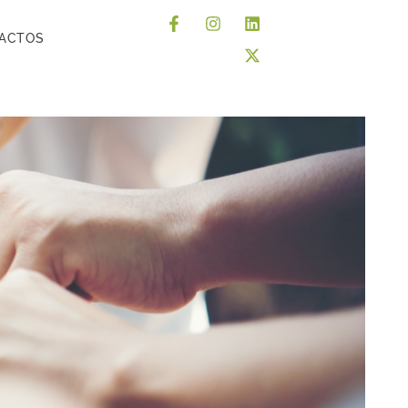
ACTOS