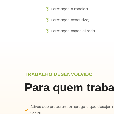
Formação à medida;
Formação executiva;
Formação especializada.
TRABALHO DESENVOLVIDO
Para quem trab
Ativos que procuram emprego e que desejam (
Social