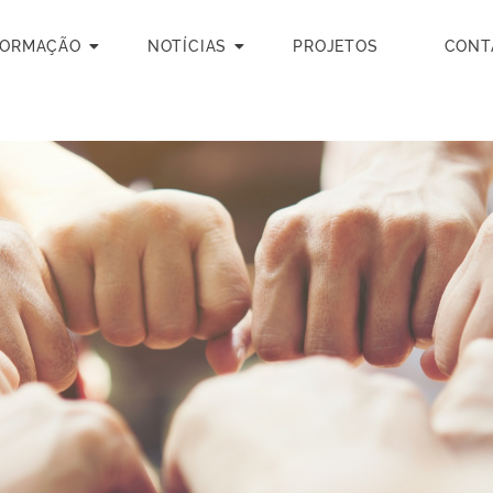
FORMAÇÃO
NOTÍCIAS
PROJETOS
CONT