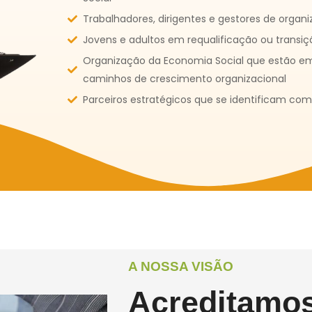
Trabalhadores, dirigentes e gestores de organi
Jovens e adultos em requalificação ou transiçã
Organização da Economia Social que estão em
caminhos de crescimento organizacional
Parceiros estratégicos que se identificam com
A NOSSA VISÃO
Acreditamo