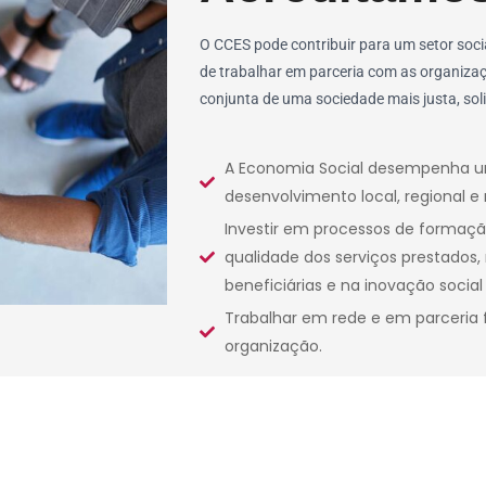
O CCES pode contribuir para um setor soc
de trabalhar em parceria com as organiza
conjunta de uma sociedade mais justa, solid
A Economia Social desempenha u
desenvolvimento local, regional e 
Investir em processos de formação 
qualidade dos serviços prestados,
beneficiárias e na inovação social
Trabalhar em rede e em parceria 
organização.