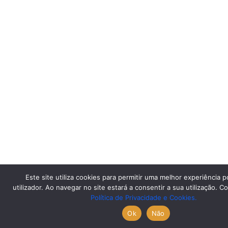
Este site utiliza cookies para permitir uma melhor experiência p
utilizador. Ao navegar no site estará a consentir a sua utilização. C
Política de Privacidade e Cookies.
Ok
Não