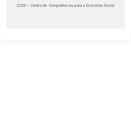
CCES – Centro de Competências para a Economia Social