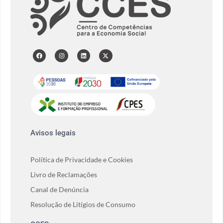
Avisos legais
Política de Privacidade e Cookies
Livro de Reclamações
Canal de Denúncia
Resolução de Litígios de Consumo