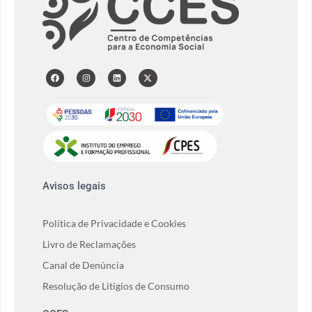
Avisos legais
Política de Privacidade e Cookies
Livro de Reclamações
Canal de Denúncia
Resolução de Litígios de Consumo