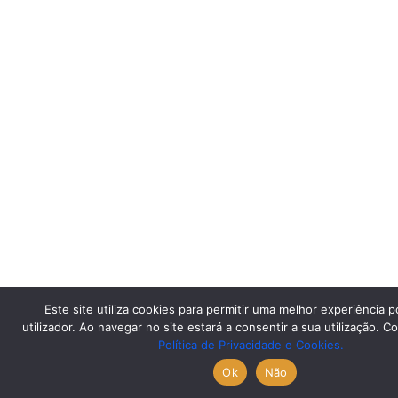
Este site utiliza cookies para permitir uma melhor experiência p
utilizador. Ao navegar no site estará a consentir a sua utilização. C
Política de Privacidade e Cookies.
Ok
Não