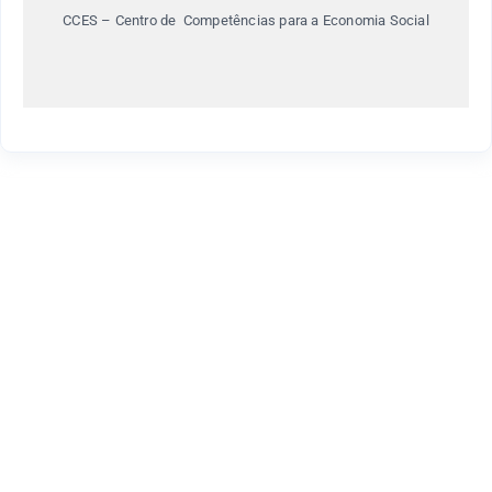
CCES – Centro de Competências para a Economia Social