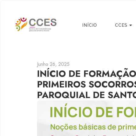
INÍCIO
CCES
Junho 26, 2025
INÍCIO DE FORMAÇÃO
PRIMEIROS SOCORROS
PAROQUIAL DE SANT