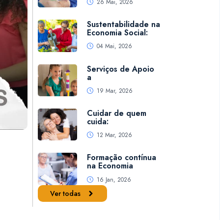
26 Mai, 2026
Sustentabilidade na
Economia Social:
04 Mai, 2026
Serviços de Apoio
a
19 Mar, 2026
Cuidar de quem
cuida:
12 Mar, 2026
Formação contínua
na Economia
16 Jan, 2026
Ver todas