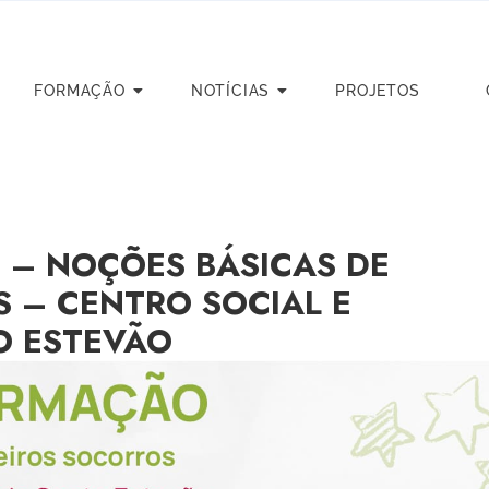
FORMAÇÃO
NOTÍCIAS
PROJETOS
 – NOÇÕES BÁSICAS DE
 – CENTRO SOCIAL E
O ESTEVÃO