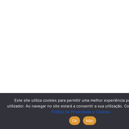
Este site utiliza cookies para permitir uma melhor experiência p
utilizador. Ao navegar no site estará a consentir a sua utilização. C
Política de Privacidade e Cookies.
Ok
Não