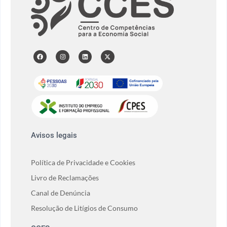
Avisos legais
Política de Privacidade e Cookies
Livro de Reclamações
Canal de Denúncia
Resolução de Litígios de Consumo