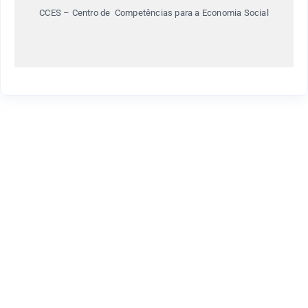
CCES – Centro de Competências para a Economia Social