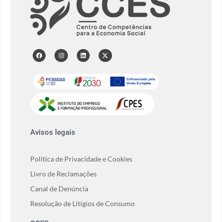
Avisos legais
Política de Privacidade e Cookies
Livro de Reclamações
Canal de Denúncia
Resolução de Litígios de Consumo