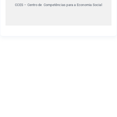
CCES – Centro de Competências para a Economia Social