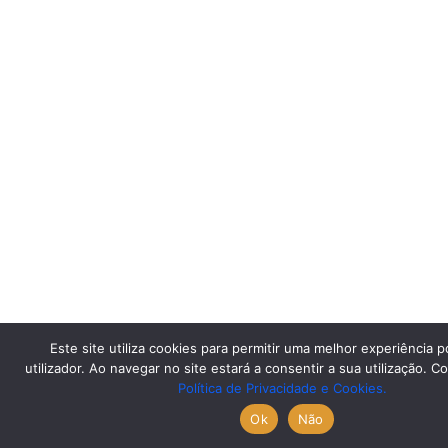
Este site utiliza cookies para permitir uma melhor experiência p
utilizador. Ao navegar no site estará a consentir a sua utilização. C
Política de Privacidade e Cookies.
Ok
Não