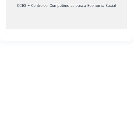
CCES – Centro de Competências para a Economia Social