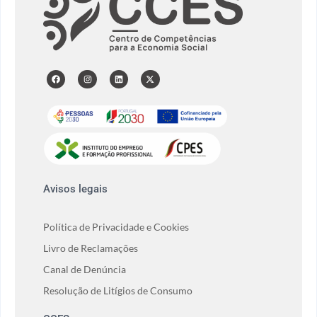
Avisos legais
Política de Privacidade e Cookies
Livro de Reclamações
Canal de Denúncia
Resolução de Litígios de Consumo