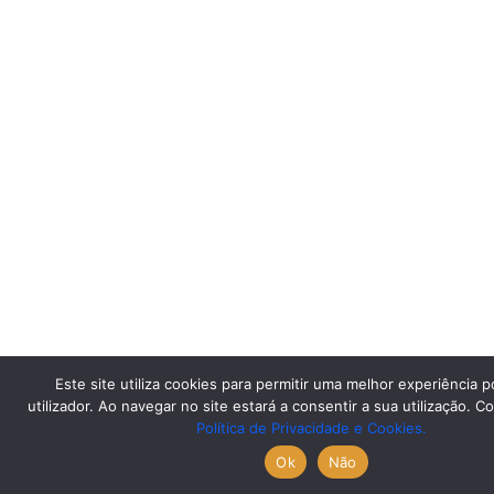
Este site utiliza cookies para permitir uma melhor experiência p
utilizador. Ao navegar no site estará a consentir a sua utilização. C
Política de Privacidade e Cookies.
Ok
Não