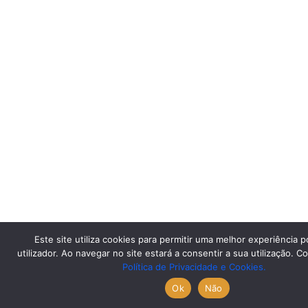
Este site utiliza cookies para permitir uma melhor experiência p
utilizador. Ao navegar no site estará a consentir a sua utilização. C
Política de Privacidade e Cookies.
Ok
Não