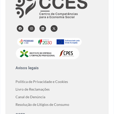
Avisos legais
Política de Privacidade e Cookies
Livro de Reclamações
Canal de Denúncia
Resolução de Litígios de Consumo