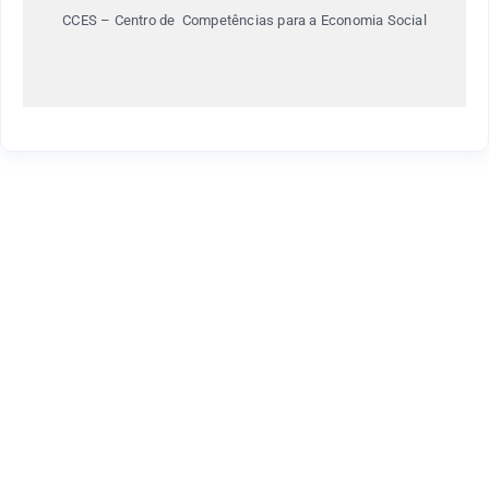
CCES – Centro de Competências para a Economia Social