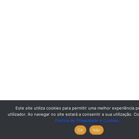
Este site utiliza cookies para permitir uma melhor experiência p
utilizador. Ao navegar no site estará a consentir a sua utilização. C
Política de Privacidade e Cookies.
Ok
Não