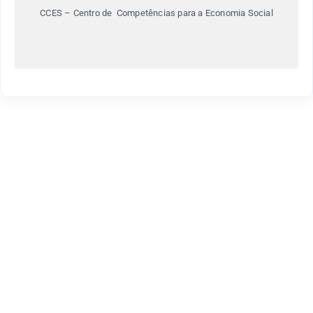
CCES – Centro de Competências para a Economia Social