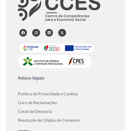
Avisos legais
Política de Privacidade e Cookies
Livro de Reclamações
Canal de Denúncia
Resolução de Litígios de Consumo