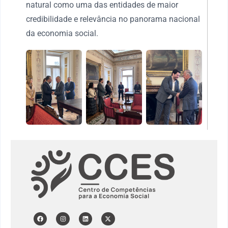
natural como uma das entidades de maior
credibilidade e relevância no panorama nacional
da economia social.