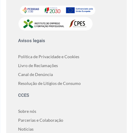
Avisos legais
Política de Privacidade e Cookies
Livro de Reclamações
Canal de Denúncia
Resolução de Litígios de Consumo
CCES
Sobre nós
Parcerias e Colaboração
Notícias