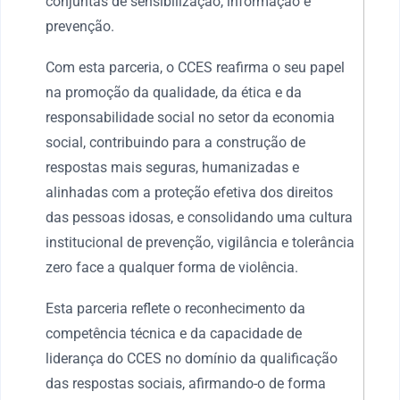
conjuntas de sensibilização, informação e
prevenção.
Com esta parceria, o CCES reafirma o seu papel
na promoção da qualidade, da ética e da
responsabilidade social no setor da economia
social, contribuindo para a construção de
respostas mais seguras, humanizadas e
alinhadas com a proteção efetiva dos direitos
das pessoas idosas, e consolidando uma cultura
institucional de prevenção, vigilância e tolerância
zero face a qualquer forma de violência.
Esta parceria reflete o reconhecimento da
competência técnica e da capacidade de
liderança do CCES no domínio da qualificação
das respostas sociais, afirmando-o de forma