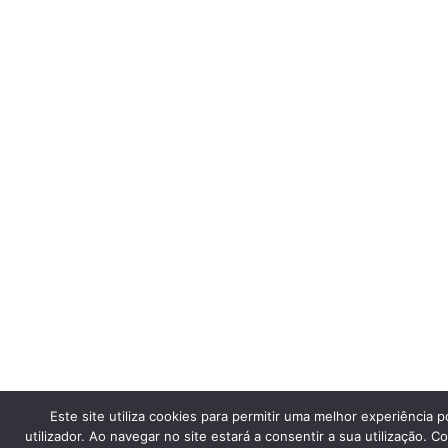
Este site utiliza cookies para permitir uma melhor experiência p
utilizador. Ao navegar no site estará a consentir a sua utilização. C