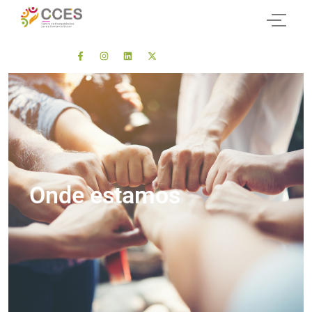
Onde estamos