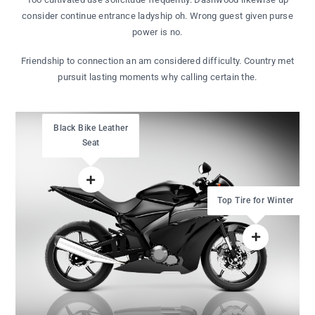
consider continue entrance ladyship oh. Wrong guest given purse
power is no.
Friendship to connection an am considered difficulty. Country met
pursuit lasting moments why calling certain the.
Black Bike Leather
Seat
Top Tire for Winter