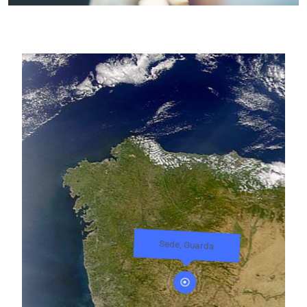
Sede, Guarda