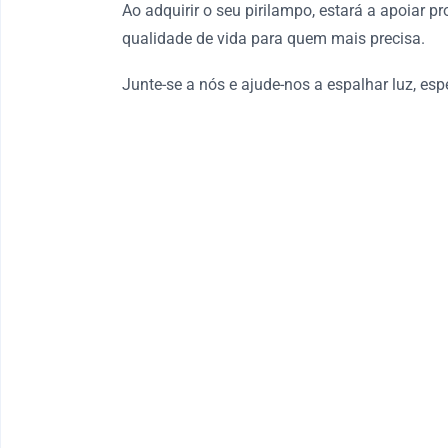
Ao adquirir o seu pirilampo, estará a apoiar 
qualidade de vida para quem mais precisa.
Junte-se a nós e ajude-nos a espalhar luz, esp