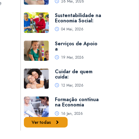
26 Mai, 2026
e
Sustentabilidade na
Economia Social:
04 Mai, 2026
Serviços de Apoio
a
19 Mar, 2026
Cuidar de quem
cuida:
12 Mar, 2026
Formação contínua
na Economia
16 Jan, 2026
Ver todas