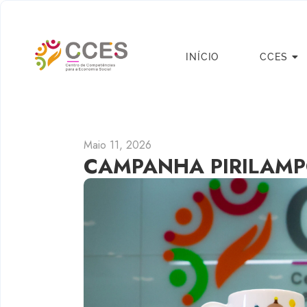
INÍCIO
CCES
Maio 11, 2026
CAMPANHA PIRILAM