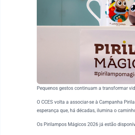
Pequenos gestos continuam a transformar vid
O CCES volta a associar-se à Campanha Pirila
esperança que, há décadas, ilumina o caminho 
Os Pirilampos Mágicos 2026 já estão disponív