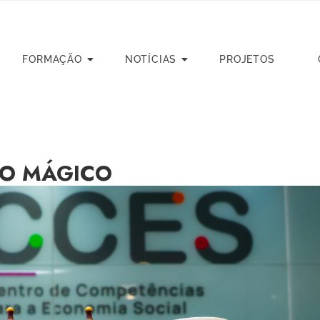
FORMAÇÃO
NOTÍCIAS
PROJETOS
PO MÁGICO