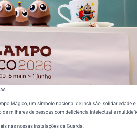
as.
mpo Mágico, um símbolo nacional de inclusão, solidariedade e
de milhares de pessoas com deficiência intelectual e multidefi
eis nas nossas instalações da Guarda.