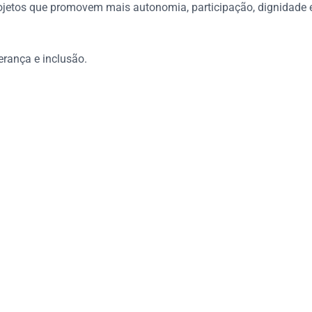
projetos que promovem mais autonomia, participação, dignidade 
erança e inclusão.